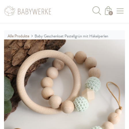
0
Alle Produkte
Baby Geschenkset Pastellgrün mit Häkelperlen