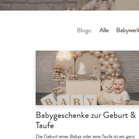
Blogs:
Alle
Babywerk
Babygeschenke zur Geburt &
Taufe
Die Geburt eines Babys oder eine Taufe ist ein ganz