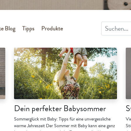
e Blog
Tipps
Produkte
Dein perfekter Babysommer
S
Sommerglück mit Baby: Tipps für eine unvergessliche
Vi
warme Jahreszeit Der Sommer mit Baby kann eine ganz
Sti