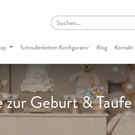
hop
Schnullerketten Konfigurator
Blog
Kontakt
 zur Geburt & Taufe