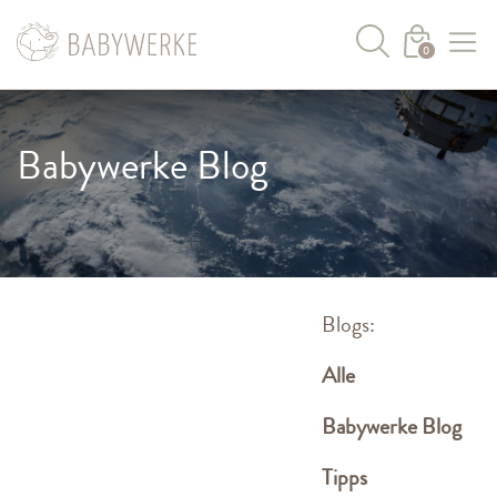
0
Babywerke Blog
Blogs:
Alle
Babywerke Blog
Tipps