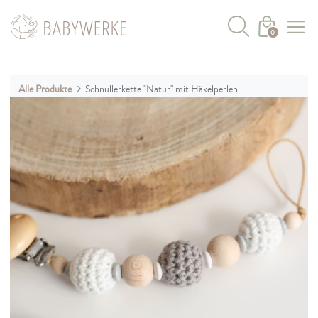
0
Alle Produkte
Schnullerkette "Natur" mit Häkelperlen